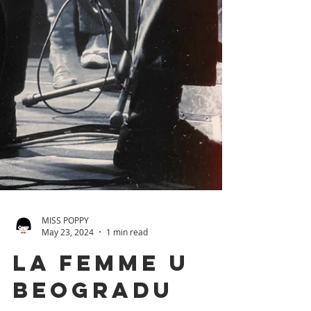
MISS POPPY
May 23, 2024
1 min read
La Femme u