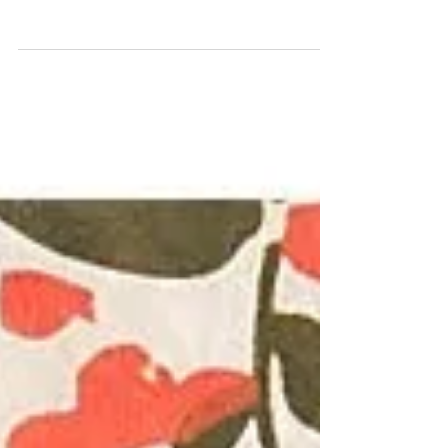
Mango Tango