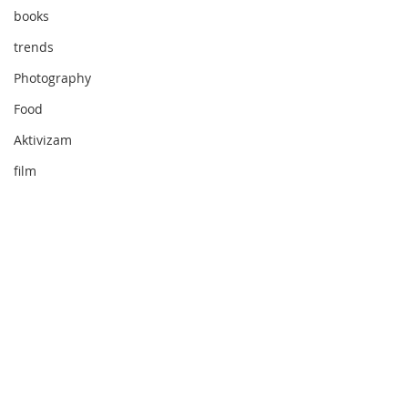
books
trends
Photography
Food
Aktivizam
film