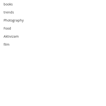
books
trends
Photography
Food
Aktivizam
film