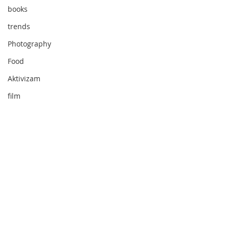
books
trends
Photography
Food
Aktivizam
film