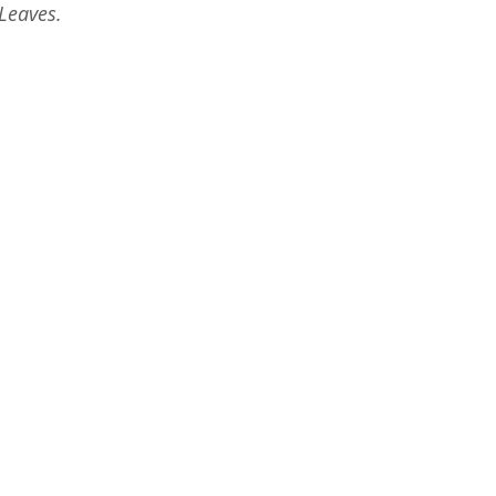
Leaves.