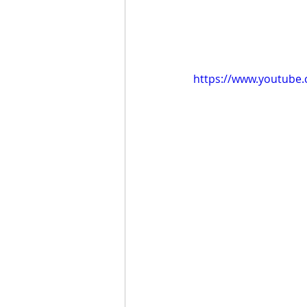
https://www.youtube